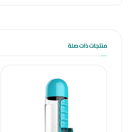
منتجات ذات صلة