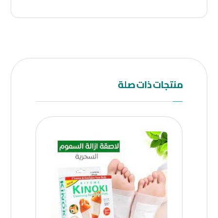
منتجات ذات صلة