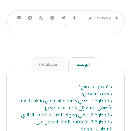
الوصف
مراجعات (0)
• *مميزات المنتج*
• كيف تستعمل:
• الخطوة 1: ضعي كمية مناسبة من منظف الوجه
وأضيفي الماء إلى راحة اليد وافركيها.
• الخطوة 2: دلكي وجهك بلطف بالتنظيف الدائري.
• الخطوة 3: اشطفيه بالماء للحصول على
المرطبات الفورية.