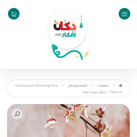
المنتجات
الصحة والجمال
Huanansanjin Whitening Facia
l Cleanser - غسول تبييض الوجه