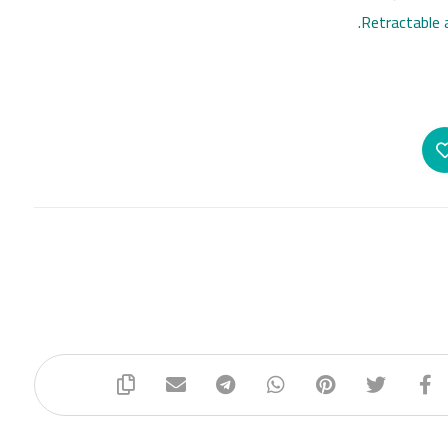
Retractable 