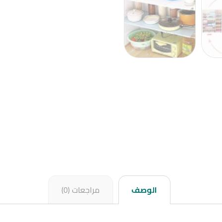
الوصف
مراجعات (0)