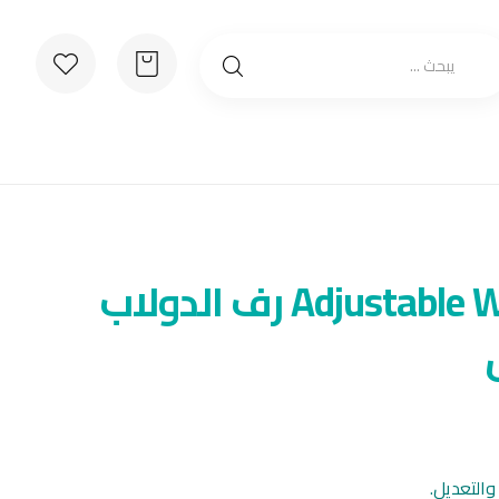
Adjustable Wardrobe Rack رف الدولاب
التعديل.