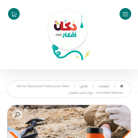
المنتجات
شامل
Pointer Waterproof Professional Deter
mine Metal Detector - جهاز كشف المعادن