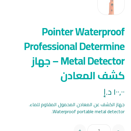
Pointer Waterproof
Professional Determine
Metal Detector – جهاز
كشف المعادن
١٠٠,٠٠
د.إ
جهاز الكشف عن المعادن المحمول المقاوم للماء.
Waterproof portable metal detector.
+
-