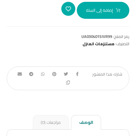
إضافة إلى السلة
رمز المنتج:
UA030401SIVR99
التصنيف:
مستلزمات المنزل
الوصف
مراجعات (0)