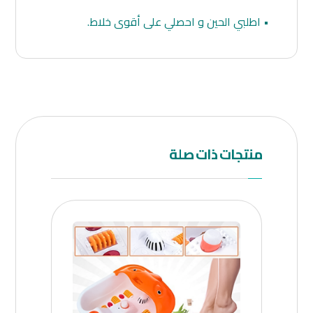
• اطلبي الحين و احصلي على أقوى خلاط.
منتجات ذات صلة