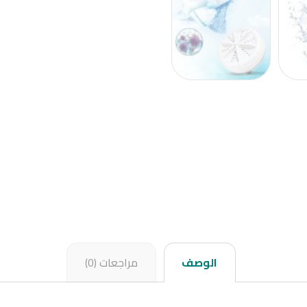
الوصف
مراجعات (0)