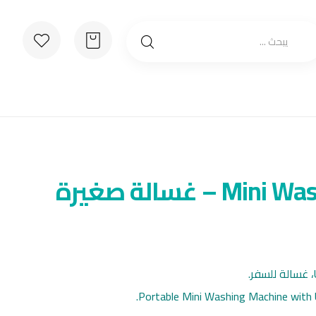
– غسالة صغيرة
Portable Mini Washing Machine with 