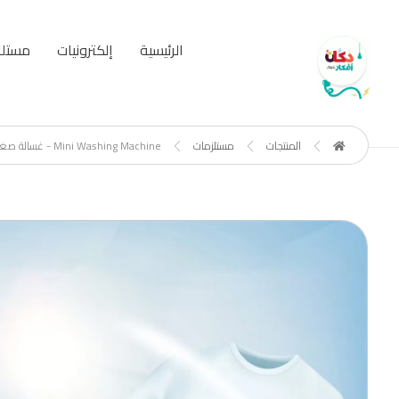
الرئيسية
إلكترونيات
مستلز
المنتجات
مستلزمات
Mini Washing Machine - غسالة صغيرة