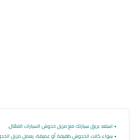
• استعد بريق سيارتك مع مزيل خدوش السيارات الفعّال.
• سواء كانت الخدوش طفيفة أو عميقة، يعمل مزيل الخدوش 