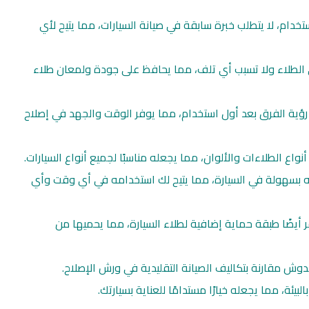
خدام، لا يتطلب خبرة سابقة في صيانة السيارات، مما يتيح لأي
الطلاء ولا تسبب أي تلف، مما يحافظ على جودة ولمعان طلاء
 رؤية الفرق بعد أول استخدام، مما يوفر الوقت والجهد في إصلاح
ع الطلاءات والألوان، مما يجعله مناسبًا لجميع أنواع السيارات.
 بسهولة في السيارة، مما يتيح لك استخدامه في أي وقت وأي
 أيضًا طبقة حماية إضافية لطلاء السيارة، مما يحميها من
الخدوش مقارنة بتكاليف الصيانة التقليدية في ورش الإصلاح.
يئة، مما يجعله خيارًا مستدامًا للعناية بسيارتك.