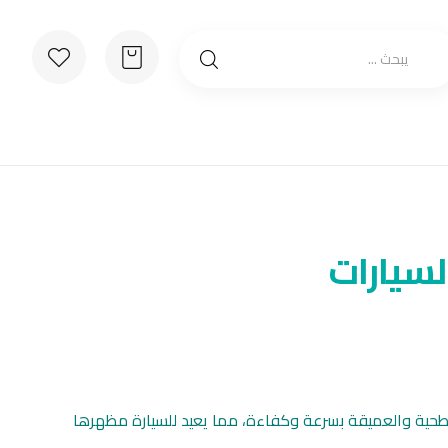
سيارات
حية والعميقة بسرعة وكفاءة، مما يعيد للسيارة مظهرها