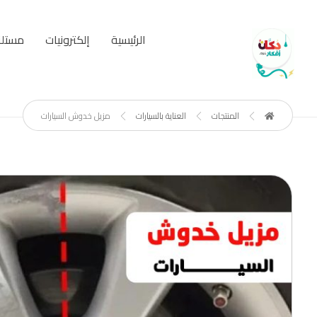
الرئيسية
إلكترونيات
مستلز
المنتجات
العناية بالسيارات
مزيل خدوش السيارات