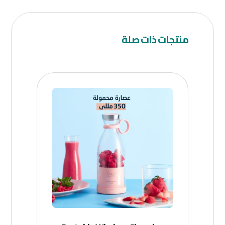
منتجات ذات صلة