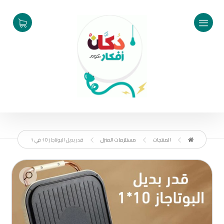
المنتجات
مستلزمات المنزل
قدر بديل البوتاجاز 10 في 1