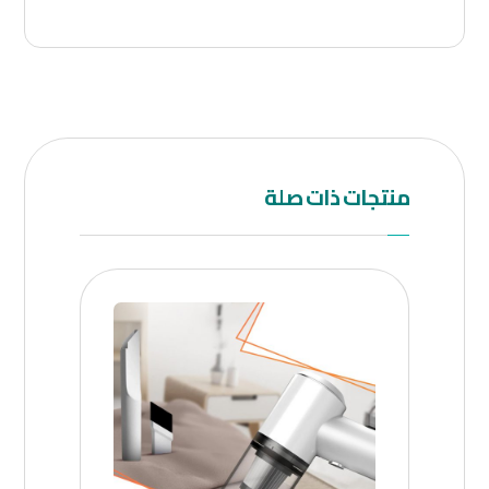
منتجات ذات صلة