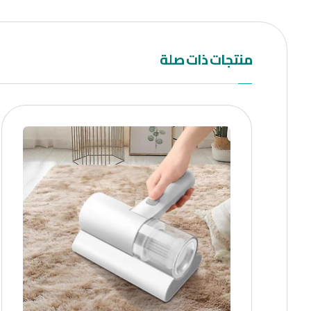
منتجات ذات صلة