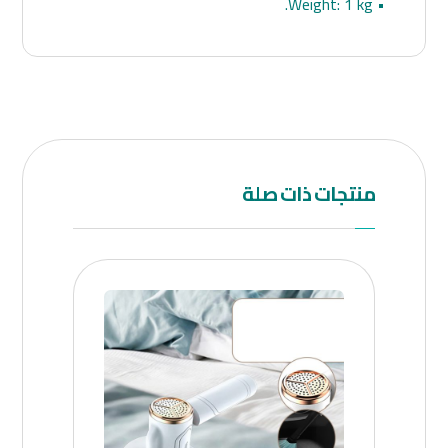
• Weight: 1 kg.
منتجات ذات صلة