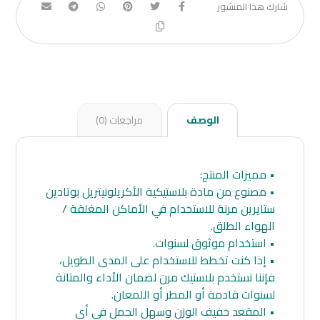
الوصف
مراجعات (0)
• مميزات المنتج:
• مصنوع من مادة بلاستيكية الأكريلونيتريل بوتادين
ستايرين مرنة للاستخدام في الأماكن المغلقة /
الهواء الطلق.
• استخدام موثوق لسنوات.
• إذا كنت تخطط للاستخدام على المدى الطويل،
فإننا نستخدم بلاستيك مرن لضمان الأداء والمتانة
لسنوات قادمة أو المطر أو اللمعان.
• المقعد خفيف الوزن وسهل الحمل في أي