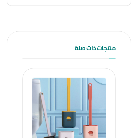
منتجات ذات صلة