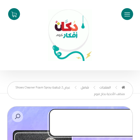
المنتجات
شامل
عرض 2 قطعة Shoes Cleaner Foam Spray
منظف الأحذية بخاخ فوم