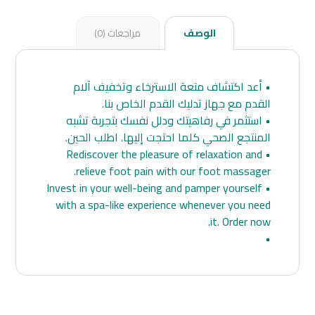
الوصف
مراجعات (0)
• أعد اكتشاف متعة الاسترخاء وتخفيف آلام
القدم مع جهاز تدليك القدم الخاص بنا.
• استثمر في رفاهيتك ودلل نفسك بتجربة تشبه
المنتجع الصحي كلما احتجت إليها. اطلب الحين.
• Rediscover the pleasure of relaxation and
relieve foot pain with our foot massager.
• Invest in your well-being and pamper yourself
with a spa-like experience whenever you need
it. Order now.
•