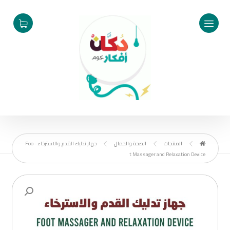
المنتجات
الصحة والجمال
جهاز تدليك القدم والاسترخاء - Foo
t Massager and Relaxation Device