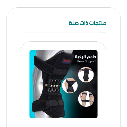
منتجات ذات صلة