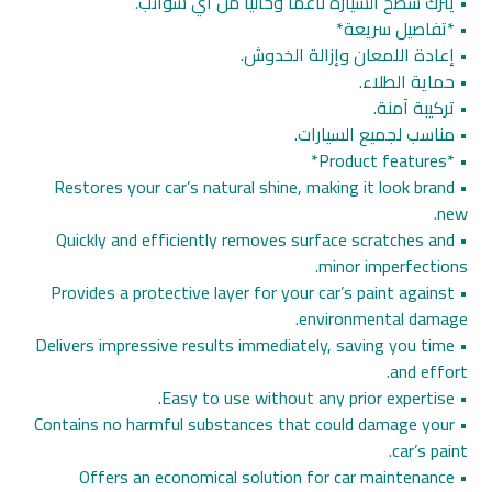
• يترك سطح السيارة ناعمًا وخاليًا من أي شوائب.
• *تفاصيل سريعة*
• إعادة اللمعان وإزالة الخدوش.
• حماية الطلاء.
• تركيبة آمنة.
• مناسب لجميع السيارات.
• *Product features*
• Restores your car’s natural shine, making it look brand
new.
• Quickly and efficiently removes surface scratches and
minor imperfections.
• Provides a protective layer for your car’s paint against
environmental damage.
• Delivers impressive results immediately, saving you time
and effort.
• Easy to use without any prior expertise.
• Contains no harmful substances that could damage your
car’s paint.
• Offers an economical solution for car maintenance