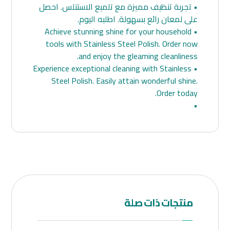
• تجربة تنظيف مميزة مع تلميع الاستنلس. احصل
على لمعان رائع بسهولة. اطلبه اليوم.
• Achieve stunning shine for your household
tools with Stainless Steel Polish. Order now
and enjoy the gleaming cleanliness.
• Experience exceptional cleaning with Stainless
Steel Polish. Easily attain wonderful shine.
Order today.
•
منتجات ذات صلة