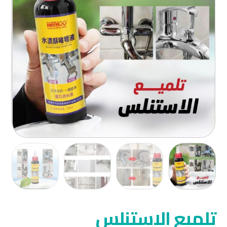
تلميع الاستنلس