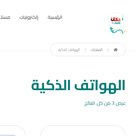
الرئيسية
إلكترونيات
مستلز
المنتجات
الهواتف الذكية
الهواتف الذكية
عرض ⁦3⁩ من كل النتائج